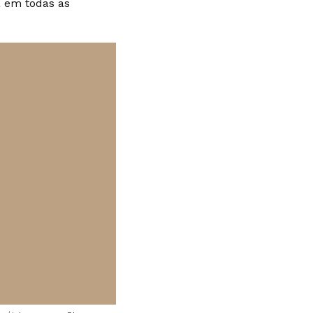
a em todas as