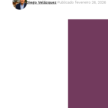
Diego Velázquez
Publicado fevereiro 26, 2026