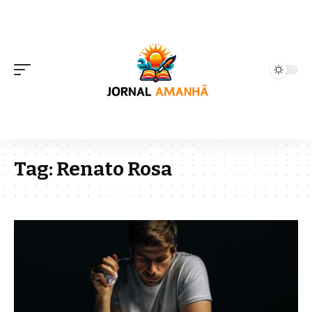
Tag:
Renato Rosa