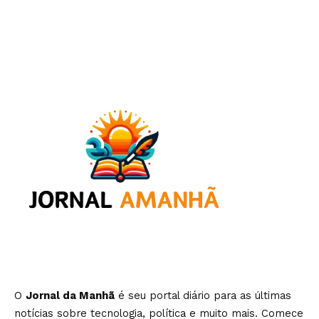
O
Jornal da Manhã
é seu portal diário para as últimas
notícias sobre tecnologia, política e muito mais. Comece