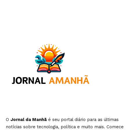
O
Jornal da Manhã
é seu portal diário para as últimas
notícias sobre tecnologia, política e muito mais. Comece