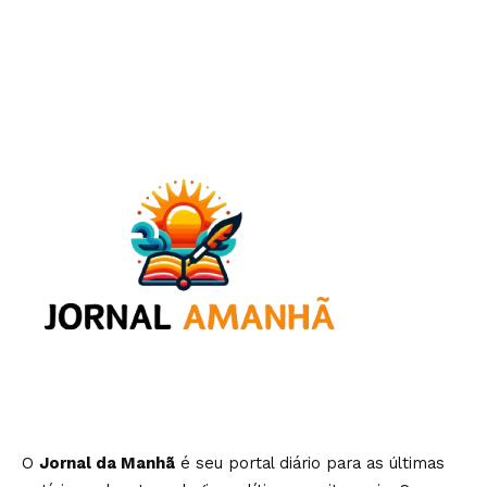
O
Jornal da Manhã
é seu portal diário para as últimas