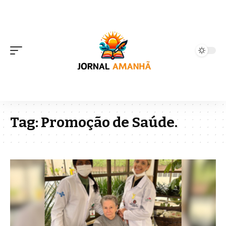
Tag:
Promoção de Saúde.