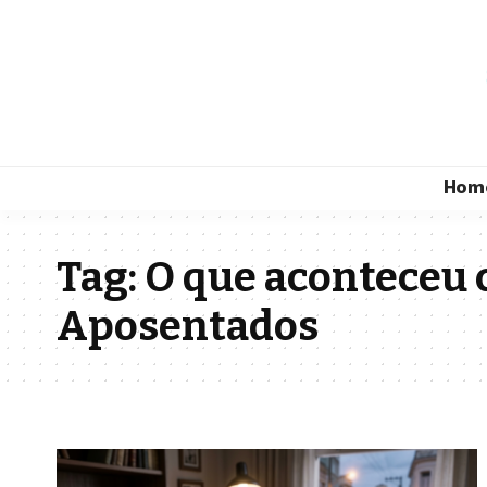
Hom
Tag:
O que aconteceu 
Aposentados