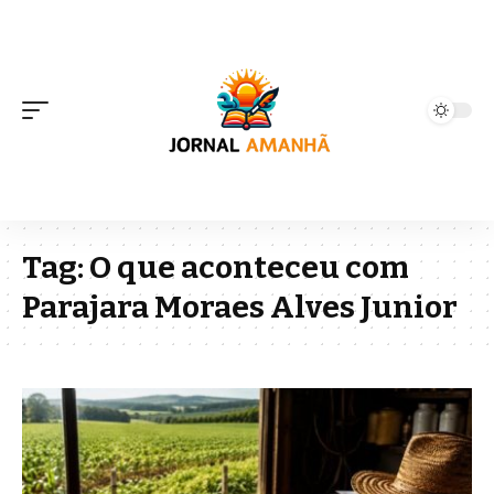
Tag:
O que aconteceu com
Parajara Moraes Alves Junior