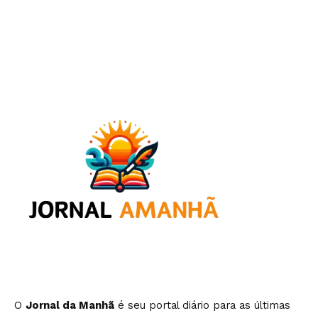
O
Jornal da Manhã
é seu portal diário para as últimas