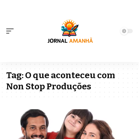
Tag:
O que aconteceu com
Non Stop Produções