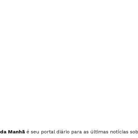
 da Manhã
é seu portal diário para as últimas notícias so