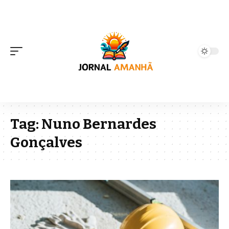
Tag:
Nuno Bernardes
Gonçalves