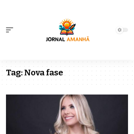
Tag:
Nova fase