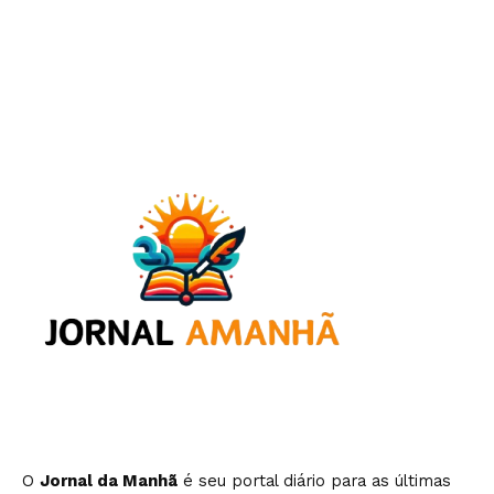
O
Jornal da Manhã
é seu portal diário para as últimas