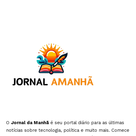
O
Jornal da Manhã
é seu portal diário para as últimas
notícias sobre tecnologia, política e muito mais. Comece