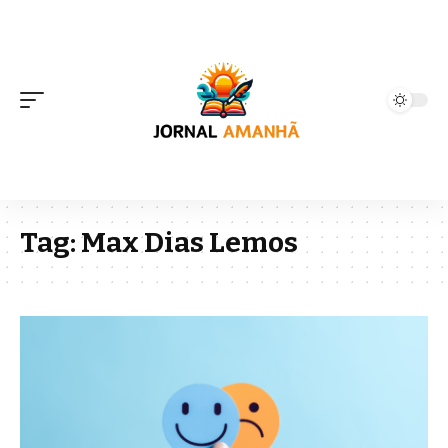
Tag:
Max Dias Lemos