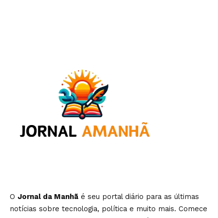
O
Jornal da Manhã
é seu portal diário para as últimas
notícias sobre tecnologia, política e muito mais. Comece