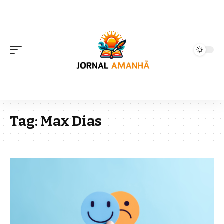
Tag:
Max Dias