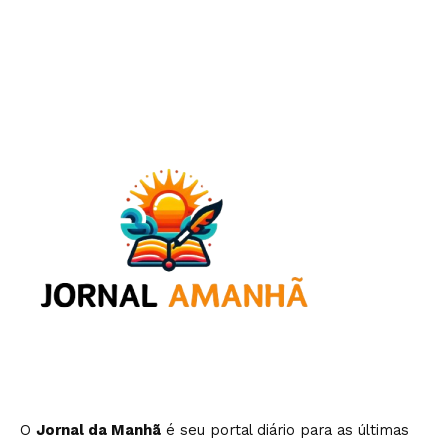
O
Jornal da Manhã
é seu portal diário para as últimas