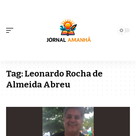
Tag:
Leonardo Rocha de
Almeida Abreu