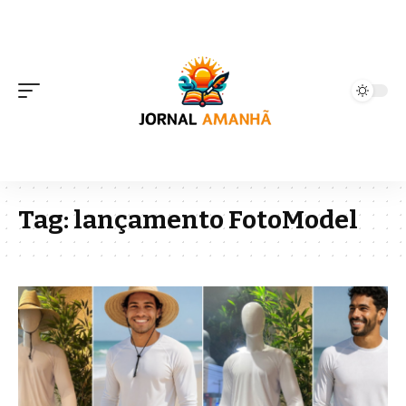
Tag:
lançamento FotoModel