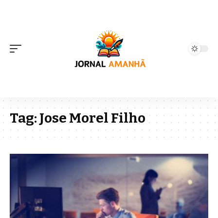
Tag:
Jose Morel Filho