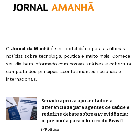
O
Jornal da Manhã
é seu portal diário para as últimas
notícias sobre tecnologia, política e muito mais. Comece
seu dia bem informado com nossas análises e cobertura
completa dos principais acontecimentos nacionais e
internacionais.
Senado aprova aposentadoria
diferenciada para agentes de saúde e
redefine debate sobre a Previdência:
o que muda para o futuro do Brasil
Política