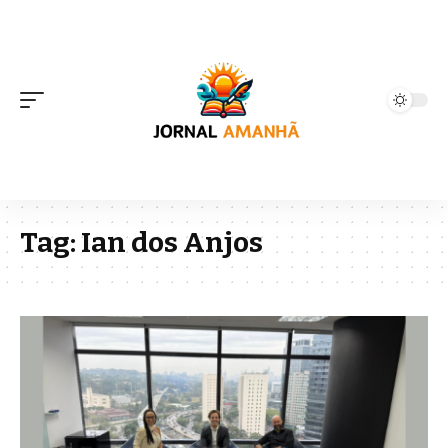
Tag:
Ian dos Anjos