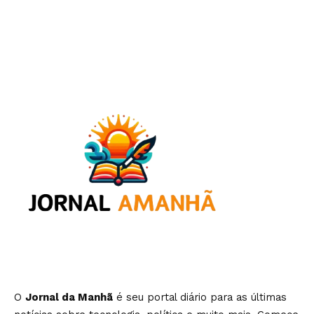
O
Jornal da Manhã
é seu portal diário para as últimas