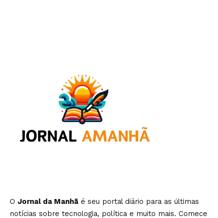
O
Jornal da Manhã
é seu portal diário para as últimas
notícias sobre tecnologia, política e muito mais. Comece