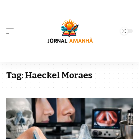
Tag:
Haeckel Moraes