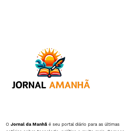
O
Jornal da Manhã
é seu portal diário para as últimas