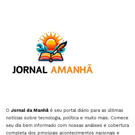
O
Jornal da Manhã
é seu portal diário para as últimas
notícias sobre tecnologia, política e muito mais. Comece
seu dia bem informado com nossas análises e cobertura
completa dos principais acontecimentos nacionais e