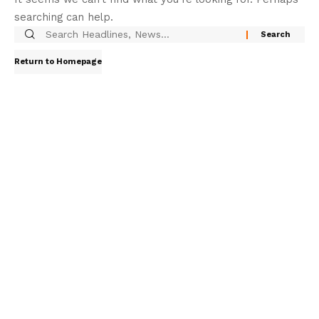
searching can help.
Return to Homepage