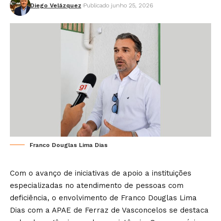
Diego Velázquez
Publicado junho 25, 2026
Franco Douglas Lima Dias
Com o avanço de iniciativas de apoio a instituições
especializadas no atendimento de pessoas com
deficiência, o envolvimento de Franco Douglas Lima
Dias com a APAE de Ferraz de Vasconcelos se destaca