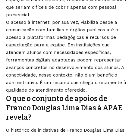
que seriam difíceis de cobrir apenas com pessoal
presencial.
O acesso à internet, por sua vez, viabiliza desde a
comunicação com famílias e órgãos públicos até o
acesso a plataformas pedagógicas e recursos de
capacitação para a equipe. Em instituições que
atendem alunos com necessidades específicas,
ferramentas digitais adaptadas podem representar
avanços concretos no desenvolvimento dos alunos. A
conectividade, nesse contexto, não é um benefício
administrativo. É um recurso que chega diretamente à
qualidade do atendimento oferecido.
O que o conjunto de apoios de
Franco Douglas Lima Dias à APAE
revela?
O histórico de iniciativas de Franco Douglas Lima Dias