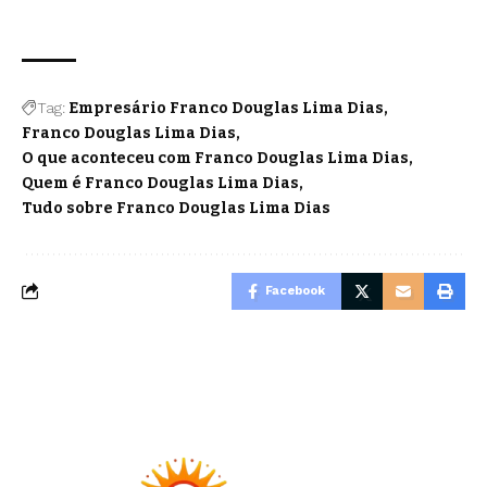
Tag:
Empresário Franco Douglas Lima Dias
Franco Douglas Lima Dias
O que aconteceu com Franco Douglas Lima Dias
Quem é Franco Douglas Lima Dias
Tudo sobre Franco Douglas Lima Dias
Facebook