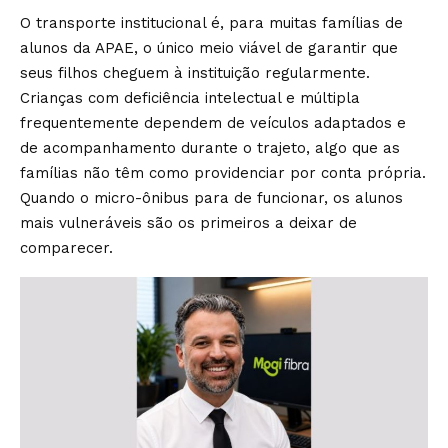
O transporte institucional é, para muitas famílias de
alunos da APAE, o único meio viável de garantir que
seus filhos cheguem à instituição regularmente.
Crianças com deficiência intelectual e múltipla
frequentemente dependem de veículos adaptados e
de acompanhamento durante o trajeto, algo que as
famílias não têm como providenciar por conta própria.
Quando o micro-ônibus para de funcionar, os alunos
mais vulneráveis são os primeiros a deixar de
comparecer.