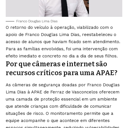
Franco Douglas Lima Dias
O retorno do veículo à operação, viabilizado com o
apoio de Franco Douglas Lima Dias, reestabeleceu o
acesso de alunos que haviam ficado sem atendimento.
Para as famílias envolvidas, foi uma intervenção com
efeito imediato e concreto no dia a dia de seus filhos.
Por que câmeras e internet são
recursos críticos para uma APAE?
As câmeras de segurança doadas por Franco Douglas
Lima Dias à APAE de Ferraz de Vasconcelos oferecem
uma camada de proteção essencial em um ambiente
que atende crianças com dificuldade de comunicar
situações de risco. O monitoramento permite que a
equipe acompanhe o que acontece em diferentes
espaços simultaneamente, reduzindo vulnerabilidades