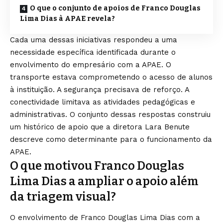
O que o conjunto de apoios de Franco Douglas
Lima Dias à APAE revela?
Cada uma dessas iniciativas respondeu a uma
necessidade específica identificada durante o
envolvimento do empresário com a APAE. O
transporte estava comprometendo o acesso de alunos
à instituição. A segurança precisava de reforço. A
conectividade limitava as atividades pedagógicas e
administrativas. O conjunto dessas respostas construiu
um histórico de apoio que a diretora Lara Benute
descreve como determinante para o funcionamento da
APAE.
O que motivou Franco Douglas
Lima Dias a ampliar o apoio além
da triagem visual?
O envolvimento de Franco Douglas Lima Dias com a