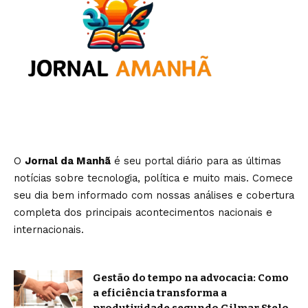
O
Jornal da Manhã
é seu portal diário para as últimas
notícias sobre tecnologia, política e muito mais. Comece
seu dia bem informado com nossas análises e cobertura
completa dos principais acontecimentos nacionais e
internacionais.
Gestão do tempo na advocacia: Como
a eficiência transforma a
produtividade segundo Gilmar Stelo