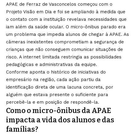
APAE de Ferraz de Vasconcelos começou com o
Projeto Visão em Dia e foi se ampliando à medida que
o contato com a instituição revelava necessidades que
iam além da saúde ocular. O micro-ônibus parado era
um problema que impedia alunos de chegar à APAE. As
câmeras inexistentes comprometiam a segurança de
crianças que não conseguem comunicar situações de
risco. A internet limitada restringia as possibilidades
pedagógicas e administrativas da equipe.
Conforme aponta o histórico de iniciativas do
empresário na região, cada ação partiu da
identificação direta de uma lacuna concreta, por
alguém que estava presente o suficiente para
percebê-la e em posição de respondê-la.
Como o micro-ônibus da APAE
impacta a vida dos alunos e das
famílias?