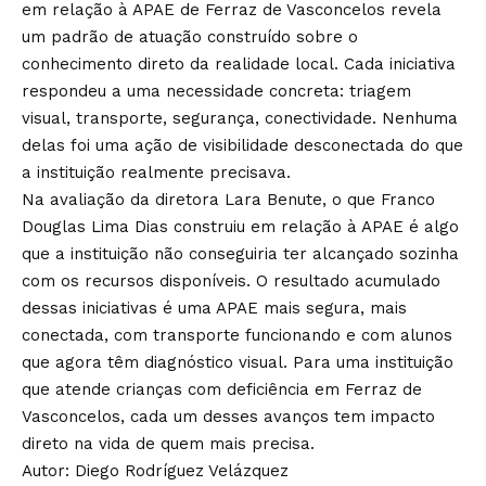
em relação à APAE de Ferraz de Vasconcelos revela
um padrão de atuação construído sobre o
conhecimento direto da realidade local. Cada iniciativa
respondeu a uma necessidade concreta: triagem
visual, transporte, segurança, conectividade. Nenhuma
delas foi uma ação de visibilidade desconectada do que
a instituição realmente precisava.
Na avaliação da diretora Lara Benute, o que Franco
Douglas Lima Dias construiu em relação à APAE é algo
que a instituição não conseguiria ter alcançado sozinha
com os recursos disponíveis. O resultado acumulado
dessas iniciativas é uma APAE mais segura, mais
conectada, com transporte funcionando e com alunos
que agora têm diagnóstico visual. Para uma instituição
que atende crianças com deficiência em Ferraz de
Vasconcelos, cada um desses avanços tem impacto
direto na vida de quem mais precisa.
Autor: Diego Rodríguez Velázquez