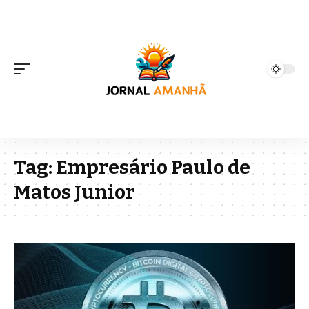
Tag:
Empresário Paulo de
Matos Junior