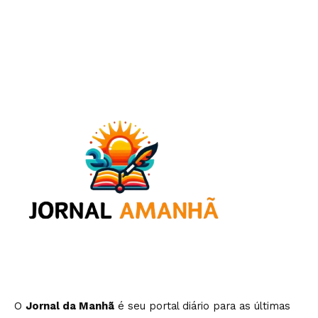
O
Jornal da Manhã
é seu portal diário para as últimas