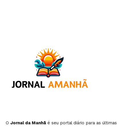
O
Jornal da Manhã
é seu portal diário para as últimas