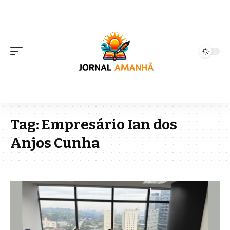
Tag:
Empresário Ian dos
Anjos Cunha