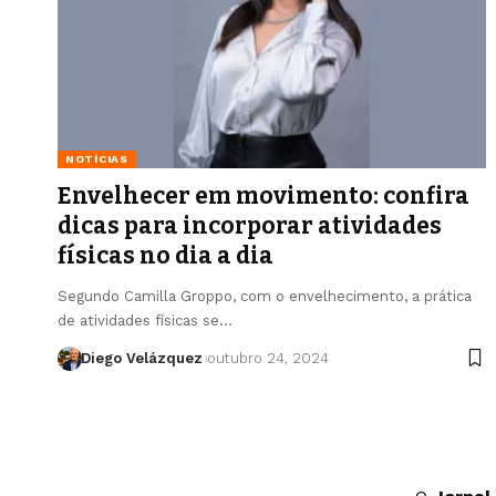
NOTÍCIAS
Envelhecer em movimento: confira
dicas para incorporar atividades
físicas no dia a dia
Segundo Camilla Groppo, com o envelhecimento, a prática
de atividades físicas se…
Diego Velázquez
outubro 24, 2024