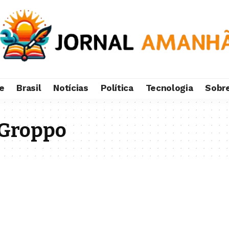
e
Brasil
Notícias
Política
Tecnologia
Sobr
 Groppo