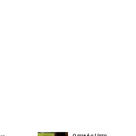
O que é o Livro