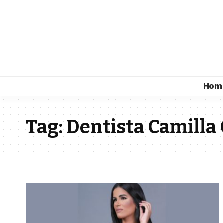
Hom
Tag:
Dentista Camilla