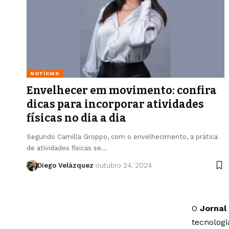
NOTÍCIAS
Envelhecer em movimento: confira
dicas para incorporar atividades
físicas no dia a dia
Segundo Camilla Groppo, com o envelhecimento, a prática
de atividades físicas se…
Diego Velázquez
outubro 24, 2024
O
Jornal
tecnolog