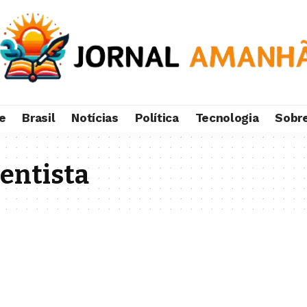
e
Brasil
Notícias
Política
Tecnologia
Sobr
entista