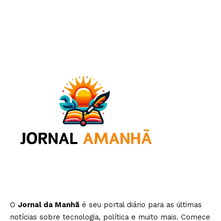
O
Jornal da Manhã
é seu portal diário para as últimas
notícias sobre tecnologia, política e muito mais. Comece