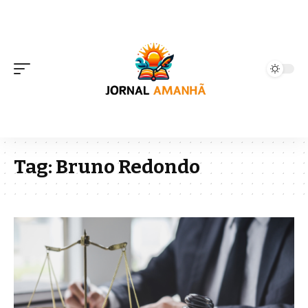
Tag:
Bruno Redondo