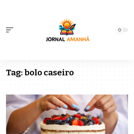
Tag:
bolo caseiro