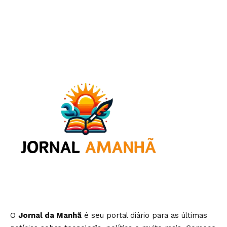
O
Jornal da Manhã
é seu portal diário para as últimas