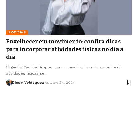
NOTÍCIAS
Envelhecer em movimento: confira dicas
para incorporar atividades físicas no dia a
dia
Segundo Camilla Groppo, com o envelhecimento, a prática de
atividades físicas se…
Diego Velázquez
outubro 24, 2024