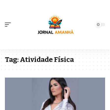
Tag:
Atividade Física