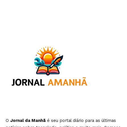
O
Jornal da Manhã
é seu portal diário para as últimas