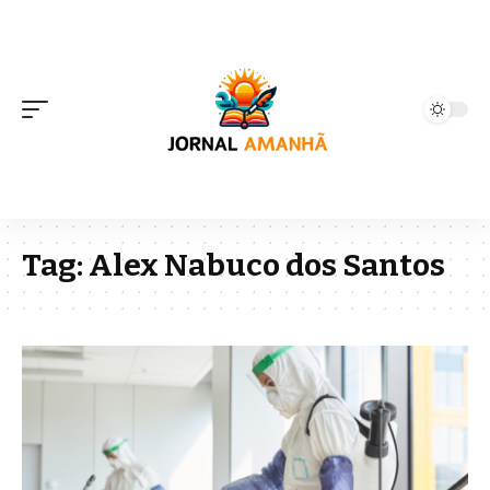
Tag:
Alex Nabuco dos Santos