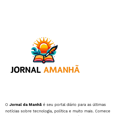
O
Jornal da Manhã
é seu portal diário para as últimas
notícias sobre tecnologia, política e muito mais. Comece