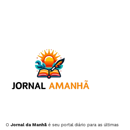
O
Jornal da Manhã
é seu portal diário para as últimas