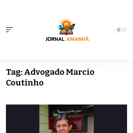
Tag:
Advogado Marcio
Coutinho