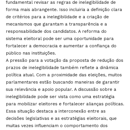
fundamental revisar as regras de inelegibilidade de
forma mais abrangente. Isso incluiria a definição clara
de critérios para a inelegibilidade e a criação de
mecanismos que garantam a transparência e a
responsabilidade dos candidatos. A reforma do
sistema eleitoral pode ser uma oportunidade para
fortalecer a democracia e aumentar a confiança do
público nas instituições.
A pressão para a votação da proposta de redução dos
prazos de inelegibilidade também reflete a dinâmica
política atual. Com a proximidade das eleições, muitos
parlamentares estão buscando maneiras de garantir
sua relevância e apoio popular. A discussão sobre a
inelegibilidade pode ser vista como uma estratégia
para mobilizar eleitores e fortalecer alianças políticas.
Essa situação destaca a interconexão entre as
decisões legislativas e as estratégias eleitorais, que
muitas vezes influenciam o comportamento dos