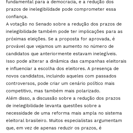
fundamental para a democracia, e a redução dos
prazos de inelegibilidade pode comprometer essa
confiança.
A votação no Senado sobre a redução dos prazos de
inelegibilidade também pode ter implicações para as
próximas eleições. Se a proposta for aprovada, é
provável que vejamos um aumento no número de
candidatos que anteriormente estavam inelegíveis.
Isso pode alterar a dinâmica das campanhas eleitorais
e influenciar a escolha dos eleitores. A presença de
novos candidatos, incluindo aqueles com passados
controversos, pode criar um cenário político mais
competitivo, mas também mais polarizado.
Além disso, a discussão sobre a redução dos prazos
de inelegibilidade levanta questões sobre a
necessidade de uma reforma mais ampla no sistema
eleitoral brasileiro. Muitos especialistas argumentam
que, em vez de apenas reduzir os prazos, é