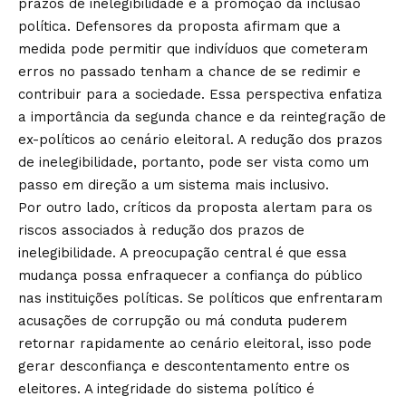
prazos de inelegibilidade é a promoção da inclusão
política. Defensores da proposta afirmam que a
medida pode permitir que indivíduos que cometeram
erros no passado tenham a chance de se redimir e
contribuir para a sociedade. Essa perspectiva enfatiza
a importância da segunda chance e da reintegração de
ex-políticos ao cenário eleitoral. A redução dos prazos
de inelegibilidade, portanto, pode ser vista como um
passo em direção a um sistema mais inclusivo.
Por outro lado, críticos da proposta alertam para os
riscos associados à redução dos prazos de
inelegibilidade. A preocupação central é que essa
mudança possa enfraquecer a confiança do público
nas instituições políticas. Se políticos que enfrentaram
acusações de corrupção ou má conduta puderem
retornar rapidamente ao cenário eleitoral, isso pode
gerar desconfiança e descontentamento entre os
eleitores. A integridade do sistema político é