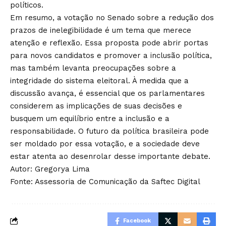
políticos.
Em resumo, a votação no Senado sobre a redução dos
prazos de inelegibilidade é um tema que merece
atenção e reflexão. Essa proposta pode abrir portas
para novos candidatos e promover a inclusão política,
mas também levanta preocupações sobre a
integridade do sistema eleitoral. À medida que a
discussão avança, é essencial que os parlamentares
considerem as implicações de suas decisões e
busquem um equilíbrio entre a inclusão e a
responsabilidade. O futuro da política brasileira pode
ser moldado por essa votação, e a sociedade deve
estar atenta ao desenrolar desse importante debate.
Autor: Gregorya Lima
Fonte: Assessoria de Comunicação da Saftec Digital
Facebook