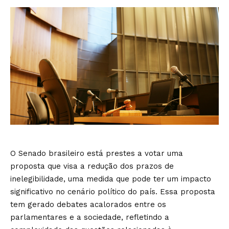
O Senado brasileiro está prestes a votar uma
proposta que visa a redução dos prazos de
inelegibilidade, uma medida que pode ter um impacto
significativo no cenário político do país. Essa proposta
tem gerado debates acalorados entre os
parlamentares e a sociedade, refletindo a