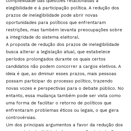
complexidade das questões relacionadas à
elegibilidade e à participação política. A redução dos
prazos de inelegibilidade pode abrir novas
oportunidades para políticos que enfrentaram
restrições, mas também levanta preocupações sobre
a integridade do sistema eleitoral.
A proposta de redução dos prazos de inelegibilidade
busca alterar a legislação atual, que estabelece
períodos prolongados durante os quais certos
candidatos não podem concorrer a cargos eletivos. A
ideia é que, ao diminuir esses prazos, mais pessoas
possam participar do processo político, trazendo
novas vozes e perspectivas para o debate público. No
entanto, essa mudança também pode ser vista como
uma forma de facilitar o retorno de políticos que
enfrentaram problemas éticos ou legais, o que gera
controvérsias.
Um dos principais argumentos a favor da redução dos