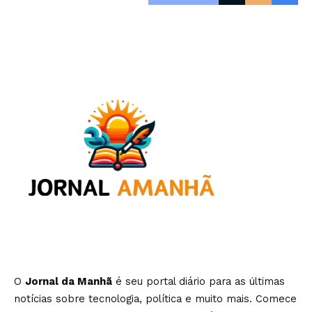
O
Jornal da Manhã
é seu portal diário para as últimas
notícias sobre tecnologia, política e muito mais. Comece