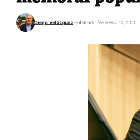
Diego Velázquez
Publicado fevereiro 10, 2025