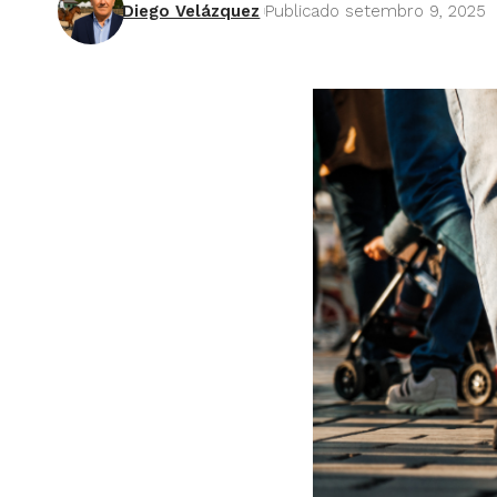
Diego Velázquez
Publicado setembro 9, 2025