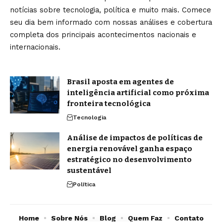
notícias sobre tecnologia, política e muito mais. Comece
seu dia bem informado com nossas análises e cobertura
completa dos principais acontecimentos nacionais e
internacionais.
Brasil aposta em agentes de
inteligência artificial como próxima
fronteira tecnológica
Tecnologia
Análise de impactos de políticas de
energia renovável ganha espaço
estratégico no desenvolvimento
sustentável
Política
Home
Sobre Nós
Blog
Quem Faz
Contato