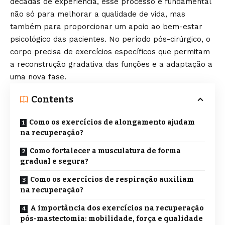
décadas de experiência, esse processo é fundamental
não só para melhorar a qualidade de vida, mas
também para proporcionar um apoio ao bem-estar
psicológico das pacientes. No período pós-cirúrgico, o
corpo precisa de exercícios específicos que permitam
a reconstrução gradativa das funções e a adaptação a
uma nova fase.
Contents
Como os exercícios de alongamento ajudam
na recuperação?
Como fortalecer a musculatura de forma
gradual e segura?
Como os exercícios de respiração auxiliam
na recuperação?
A importância dos exercícios na recuperação
pós-mastectomia: mobilidade, força e qualidade