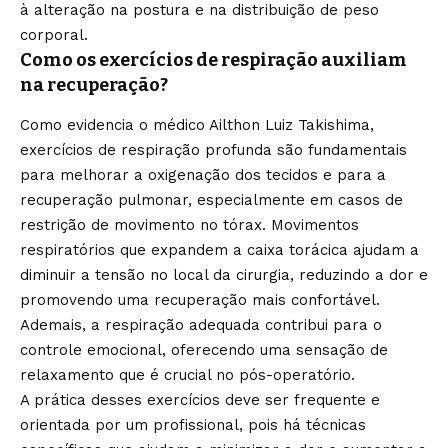
à alteração na postura e na distribuição de peso
corporal.
Como os exercícios de respiração auxiliam
na recuperação?
Como evidencia o médico Ailthon Luiz Takishima,
exercícios de respiração profunda são fundamentais
para melhorar a oxigenação dos tecidos e para a
recuperação pulmonar, especialmente em casos de
restrição de movimento no tórax. Movimentos
respiratórios que expandem a caixa torácica ajudam a
diminuir a tensão no local da cirurgia, reduzindo a dor e
promovendo uma recuperação mais confortável.
Ademais, a respiração adequada contribui para o
controle emocional, oferecendo uma sensação de
relaxamento que é crucial no pós-operatório.
A prática desses exercícios deve ser frequente e
orientada por um profissional, pois há técnicas