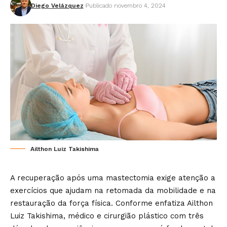
Diego Velázquez
Publicado novembro 4, 2024
Ailthon Luiz Takishima
A recuperação após uma mastectomia exige atenção a
exercícios que ajudam na retomada da mobilidade e na
restauração da força física. Conforme enfatiza Ailthon
Luiz Takishima, médico e cirurgião plástico com três