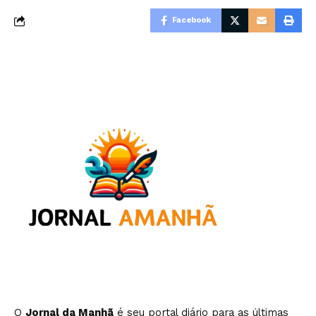
Facebook
O
Jornal da Manhã
é seu portal diário para as últimas