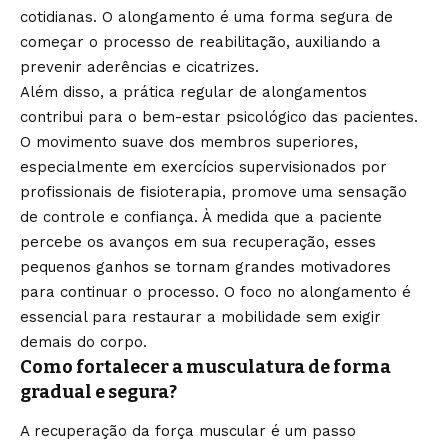
cotidianas. O alongamento é uma forma segura de
começar o processo de reabilitação, auxiliando a
prevenir aderências e cicatrizes.
Além disso, a prática regular de alongamentos
contribui para o bem-estar psicológico das pacientes.
O movimento suave dos membros superiores,
especialmente em exercícios supervisionados por
profissionais de fisioterapia, promove uma sensação
de controle e confiança. À medida que a paciente
percebe os avanços em sua recuperação, esses
pequenos ganhos se tornam grandes motivadores
para continuar o processo. O foco no alongamento é
essencial para restaurar a mobilidade sem exigir
demais do corpo.
Como fortalecer a musculatura de forma
gradual e segura?
A recuperação da força muscular é um passo