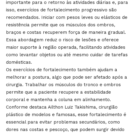
importante para o retorno às atividades diárias e, para
isso, exercícios de fortalecimento progressivo são
recomendados. Iniciar com pesos leves ou elásticos de
resistência permite que os músculos dos ombros,
braços e costas recuperem força de maneira gradual.
Essa abordagem reduz o risco de lesões e oferece
maior suporte à região operada, facilitando atividades
como levantar objetos ou até mesmo cuidar de tarefas
domésticas.
Os exercícios de fortalecimento também ajudam a
melhorar a postura, algo que pode ser afetado após a
cirurgia. Trabalhar os músculos do tronco e ombros
permite que a paciente recupere a estabilidade
corporal e mantenha a coluna em alinhamento.
Conforme destaca Ailthon Luiz Takishima, cirurgião
plástico de modelos e famosas, esse fortalecimento é
essencial para evitar problemas secundários, como
dores nas costas e pescoço, que podem surgir devido