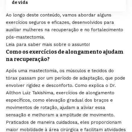
de vida
Ao longo deste conteúdo, vamos abordar alguns
exercícios seguros e eficazes, desenvolvidos para
auxiliar mulheres na recuperação e no fortalecimento
pós-mastectomia.
Leia para saber mais sobre o assunto!
Como os exercícios de alongamento ajudam
na recuperação?
Após uma mastectomia, os músculos e tecidos do
tórax passam por um período de adaptação, que pode
envolver rigidez e desconforto. Como explica o Dr.
Ailthon Luiz Takishima, exercícios de alongamento
específicos, como elevação gradual dos braços e
movimentos de rotação, ajudam a aliviar essa
sensação e melhoram a amplitude de movimento.
Praticados de maneira cuidadosa, eles proporcionam
maior mobilidade à área cirúrgica e facilitam atividades