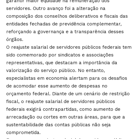
garantir maior equidade na remuneração dos
servidores. Outro avanço foi a alteração na
composição dos conselhos deliberativos e fiscais das
entidades fechadas de previdência complementar,
reforçando a governança e a transparência desses
órgãos.
O reajuste salarial de servidores públicos federais tem
sido comemorado por sindicatos e associações
representativas, que destacam a importância da
valorização do serviço público. No entanto,
especialistas em economia alertam para os desafios
de acomodar esse aumento de despesas no
orçamento federal. Diante de um cenário de restrição
fiscal, o reajuste salarial de servidores públicos
federais exigirá contrapartidas, como aumento de
arrecadação ou cortes em outras áreas, para que a
sustentabilidade das contas públicas não seja
comprometida.