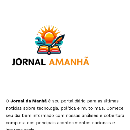
O
Jornal da Manhã
é seu portal diário para as últimas
notícias sobre tecnologia, política e muito mais. Comece
seu dia bem informado com nossas análises e cobertura
completa dos principais acontecimentos nacionais e
internacionais.