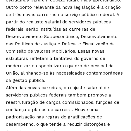
Outro ponto relevante da nova legislação é a criação
de três novas carreiras no serviço público federal. A
partir do reajuste salarial de servidores públicos
federais, serão instituídas as carreiras de
Desenvolvimento Socioeconômico, Desenvolvimento
das Políticas de Justiça e Defesa e Fiscalização da
Comissão de Valores Mobiliários. Essas novas
estruturas refletem a tentativa do governo de
modernizar e especializar o quadro de pessoal da
União, alinhando-se às necessidades contemporâneas
da gestão pública.
Além das novas carreiras, o reajuste salarial de
servidores públicos federais também promove a
reestruturação de cargos comissionados, funções de
confiança e planos de carreira. Houve uma
padronização nas regras de gratificações de
desempenho, o que tende a reduzir distorções e