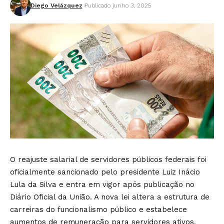
Diego Velázquez
Publicado junho 3, 2025
O reajuste salarial de servidores públicos federais foi
oficialmente sancionado pelo presidente Luiz Inácio
Lula da Silva e entra em vigor após publicação no
Diário Oficial da União. A nova lei altera a estrutura de
carreiras do funcionalismo público e estabelece
aumentos de remuneração para servidores ativos,