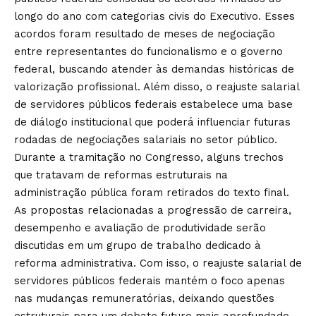
longo do ano com categorias civis do Executivo. Esses
acordos foram resultado de meses de negociação
entre representantes do funcionalismo e o governo
federal, buscando atender às demandas históricas de
valorização profissional. Além disso, o reajuste salarial
de servidores públicos federais estabelece uma base
de diálogo institucional que poderá influenciar futuras
rodadas de negociações salariais no setor público.
Durante a tramitação no Congresso, alguns trechos
que tratavam de reformas estruturais na
administração pública foram retirados do texto final.
As propostas relacionadas a progressão de carreira,
desempenho e avaliação de produtividade serão
discutidas em um grupo de trabalho dedicado à
reforma administrativa. Com isso, o reajuste salarial de
servidores públicos federais mantém o foco apenas
nas mudanças remuneratórias, deixando questões
estruturais para um debate futuro mais aprofundado.