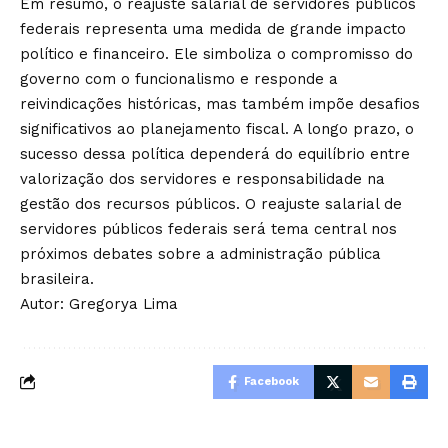
Em resumo, o reajuste salarial de servidores públicos
federais representa uma medida de grande impacto
político e financeiro. Ele simboliza o compromisso do
governo com o funcionalismo e responde a
reivindicações históricas, mas também impõe desafios
significativos ao planejamento fiscal. A longo prazo, o
sucesso dessa política dependerá do equilíbrio entre
valorização dos servidores e responsabilidade na
gestão dos recursos públicos. O reajuste salarial de
servidores públicos federais será tema central nos
próximos debates sobre a administração pública
brasileira.
Autor:
Gregorya Lima
Facebook