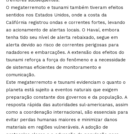
O megaterremoto e tsunami também tiveram efeitos
sentidos nos Estados Unidos, onde a costa da
Califórnia registrou ondas e correntes fortes, levando
ao acionamento de alertas locais. O Havaí, embora
tenha tido seu nível de alerta rebaixado, segue em
alerta devido ao risco de correntes perigosas para
nadadores e embarcações. A extensão dos efeitos do
tsunami reforça a força do fenômeno e a necessidade
de sistemas eficientes de monitoramento e
comunicação.
Este megaterremoto e tsunami evidenciam o quanto o
planeta está sujeito a eventos naturais que exigem
preparação constante dos governos e da população. A
resposta rápida das autoridades sul-americanas, assim
como a coordenação internacional, são essenciais para
evitar perdas humanas maiores e minimizar danos
materiais em regiões vulneráveis. A adoção de