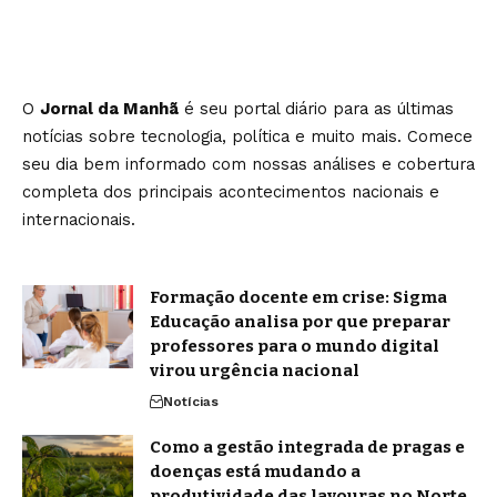
O
Jornal da Manhã
é seu portal diário para as últimas
notícias sobre tecnologia, política e muito mais. Comece
seu dia bem informado com nossas análises e cobertura
completa dos principais acontecimentos nacionais e
internacionais.
Formação docente em crise: Sigma
Educação analisa por que preparar
professores para o mundo digital
virou urgência nacional
Notícias
Como a gestão integrada de pragas e
doenças está mudando a
produtividade das lavouras no Norte