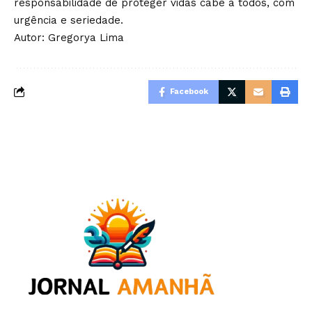
responsabilidade de proteger vidas cabe a todos, com
urgência e seriedade.
Autor: Gregorya Lima
Facebook