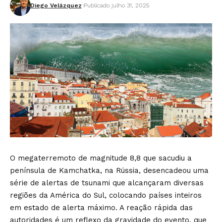
Diego Velázquez
Publicado julho 31, 2025
O megaterremoto de magnitude 8,8 que sacudiu a
península de Kamchatka, na Rússia, desencadeou uma
série de alertas de tsunami que alcançaram diversas
regiões da América do Sul, colocando países inteiros
em estado de alerta máximo. A reação rápida das
autoridades é um reflexo da gravidade do evento, que