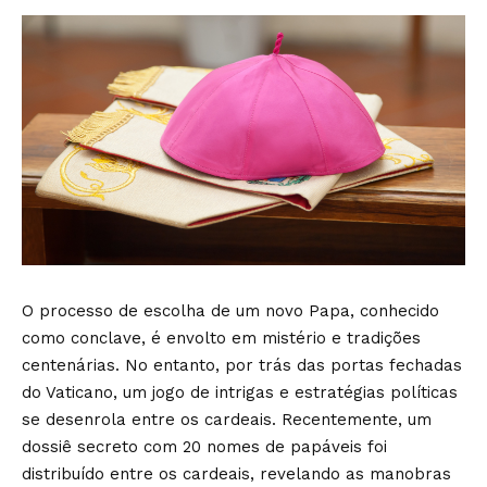
O processo de escolha de um novo Papa, conhecido
como conclave, é envolto em mistério e tradições
centenárias. No entanto, por trás das portas fechadas
do Vaticano, um jogo de intrigas e estratégias políticas
se desenrola entre os cardeais. Recentemente, um
dossiê secreto com 20 nomes de papáveis foi
distribuído entre os cardeais, revelando as manobras