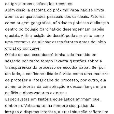
da Igreja após escândalos recentes.
Além disso, a escolha do próximo Papa não se limita
apenas às qualidades pessoais dos cardeais. Fatores
como origem geográfica, afinidades políticas e alianças
dentro do Colégio Cardinalício desempenham papéis
cruciais. A distribuição do dossiê pode ser vista como
uma tentativa de alinhar esses fatores antes do início
oficial do conclave.
O fato de que esse dossiê tenha sido mantido em
segredo por tanto tempo levanta questões sobre a
transparência do processo de escolha papal. Se, por
um lado, a confidencialidade é vista como uma maneira
de proteger a integridade do processo, por outro, ela
alimenta teorias da conspiração e desconfiança entre
os fiéis e observadores externos.
Especialistas em história eclesiástica afirmam que,
embora o Vaticano tenha sempre sido palco de
intrigas e disputas internas, a atual situação reflete um