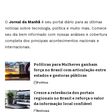
O
Jornal da Manhã
é seu portal diário para as últimas
notícias sobre tecnologia, política e muito mais. Comece
seu dia bem informado com nossas análises e cobertura
completa dos principais acontecimentos nacionais e
internacionais.
Políticas para Mulheres ganham
força no Brasil com articulação entre
estados e gestoras públicas
Política
Cresce a relevância dos portais
regionais no Brasil e reforça o valor
da informação local confiável
Notícias