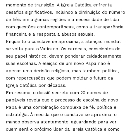
momento de transição. A Igreja Católica enfrenta
desafios significativos, incluindo a diminuição do número
de fiéis em algumas regiões e a necessidade de lidar
com questões contemporâneas, como a transparência
financeira e a resposta a abusos sexuais.
Enquanto o conclave se aproxima, a atenção mundial
se volta para o Vaticano. Os cardeais, conscientes de
seu papel histórico, devem ponderar cuidadosamente
suas escolhas. A eleição de um novo Papa não é
apenas uma decisão religiosa, mas também política,
com repercussões que podem moldar o futuro da
Igreja Católica por décadas.
Em resumo, o dossiê secreto com 20 nomes de
papáveis revela que o processo de escolha do novo
Papa é uma combinação complexa de fé, política e
estratégia. À medida que o conclave se aproxima, o
mundo observa atentamente, aguardando para ver
quem será o próximo líder da Igreja Católica e como