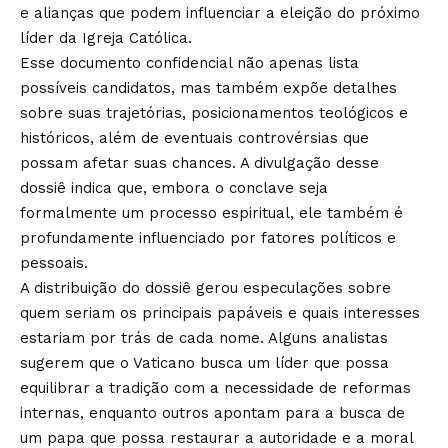
e alianças que podem influenciar a eleição do próximo
líder da Igreja Católica.
Esse documento confidencial não apenas lista
possíveis candidatos, mas também expõe detalhes
sobre suas trajetórias, posicionamentos teológicos e
históricos, além de eventuais controvérsias que
possam afetar suas chances. A divulgação desse
dossiê indica que, embora o conclave seja
formalmente um processo espiritual, ele também é
profundamente influenciado por fatores políticos e
pessoais.
A distribuição do dossiê gerou especulações sobre
quem seriam os principais papáveis e quais interesses
estariam por trás de cada nome. Alguns analistas
sugerem que o Vaticano busca um líder que possa
equilibrar a tradição com a necessidade de reformas
internas, enquanto outros apontam para a busca de
um papa que possa restaurar a autoridade e a moral