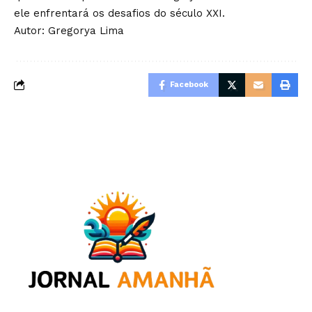
ele enfrentará os desafios do século XXI.
Autor:
Gregorya Lima
Facebook