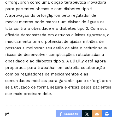
orforglipron como uma opção terapêutica inovadora
para pacientes obesos e com diabetes tipo 2.
A aprovação do orforglipron pelo regulador de
medicamentos pode marcar um divisor de águas na
luta contra a obesidade e o diabetes tipo 2. Com sua
eficácia demonstrada em estudos clínicos rigorosos, o
medicamento tem o potencial de ajudar milhões de
pessoas a melhorar seu estilo de vida e reduzir seus
riscos de desenvolver complicações relacionadas à
obesidade e ao diabetes tipo 2. A Eli Lilly está agora
preparada para trabalhar em estreita colaboração
com os reguladores de medicamentos e as
comunidades médicas para garantir que o orforglipron
seja utilizado de forma segura e eficaz pelos pacientes
que mais precisam dele.
Facebook