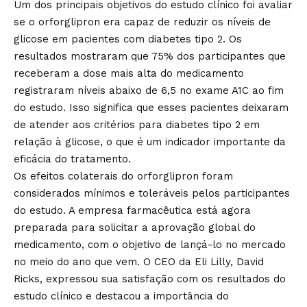
Um dos principais objetivos do estudo clínico foi avaliar
se o orforglipron era capaz de reduzir os níveis de
glicose em pacientes com diabetes tipo 2. Os
resultados mostraram que 75% dos participantes que
receberam a dose mais alta do medicamento
registraram níveis abaixo de 6,5 no exame A1C ao fim
do estudo. Isso significa que esses pacientes deixaram
de atender aos critérios para diabetes tipo 2 em
relação à glicose, o que é um indicador importante da
eficácia do tratamento.
Os efeitos colaterais do orforglipron foram
considerados mínimos e toleráveis pelos participantes
do estudo. A empresa farmacêutica está agora
preparada para solicitar a aprovação global do
medicamento, com o objetivo de lançá-lo no mercado
no meio do ano que vem. O CEO da Eli Lilly, David
Ricks, expressou sua satisfação com os resultados do
estudo clínico e destacou a importância do