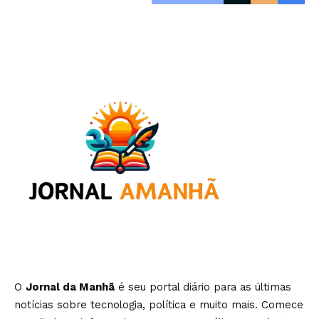
O
Jornal da Manhã
é seu portal diário para as últimas
notícias sobre tecnologia, política e muito mais. Comece