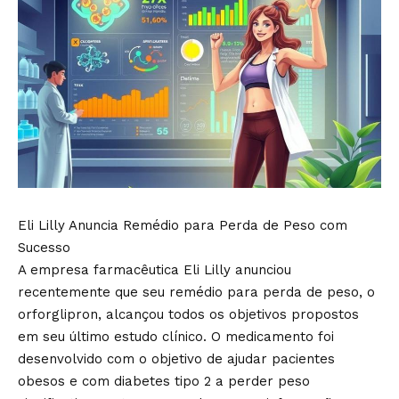
Eli Lilly Anuncia Remédio para Perda de Peso com
Sucesso
A empresa farmacêutica Eli Lilly anunciou
recentemente que seu remédio para perda de peso, o
orforglipron, alcançou todos os objetivos propostos
em seu último estudo clínico. O medicamento foi
desenvolvido com o objetivo de ajudar pacientes
obesos e com diabetes tipo 2 a perder peso