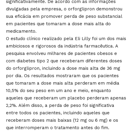
significativamente. De acordo com as informações
divulgadas pela empresa, o orforglipron demonstrou
sua eficácia em promover perda de peso substancial
em pacientes que tomaram a dose mais alta do
medicamento.
O estudo clínico realizado pela Eli Lilly foi um dos mais
ambiciosos e rigorosos da indústria farmacêutica. A
pesquisa envolveu milhares de pacientes obesos e
com diabetes tipo 2 que receberam diferentes doses
do orforglipron, incluindo a dose mais alta de 36 mg
por dia. Os resultados mostraram que os pacientes
que tomaram a dose mais alta perderam em média
10,5% do seu peso em um ano e meio, enquanto
aqueles que receberam um placebo perderam apenas
2,2%. Além disso, a perda de peso foi significativa
entre todos os pacientes, incluindo aqueles que
receberam doses mais baixas (12 mg ou 6 mg) e os
que interromperam o tratamento antes do fim.