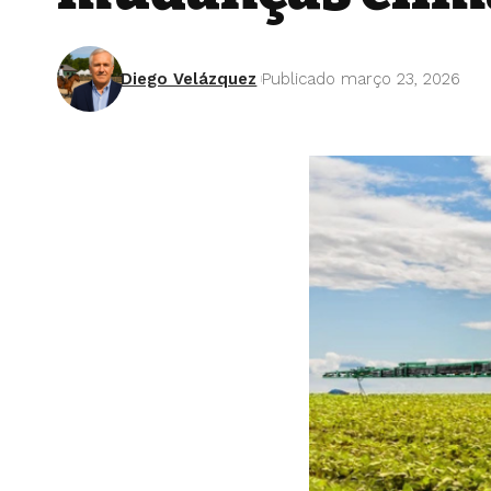
Diego Velázquez
Publicado março 23, 2026