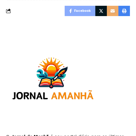
Facebook