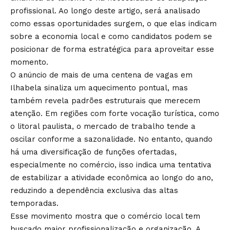
profissional. Ao longo deste artigo, será analisado
como essas oportunidades surgem, o que elas indicam
sobre a economia local e como candidatos podem se
posicionar de forma estratégica para aproveitar esse
momento.
O anúncio de mais de uma centena de vagas em
Ilhabela sinaliza um aquecimento pontual, mas
também revela padrões estruturais que merecem
atenção. Em regiões com forte vocação turística, como
o litoral paulista, o mercado de trabalho tende a
oscilar conforme a sazonalidade. No entanto, quando
há uma diversificação de funções ofertadas,
especialmente no comércio, isso indica uma tentativa
de estabilizar a atividade econômica ao longo do ano,
reduzindo a dependência exclusiva das altas
temporadas.
Esse movimento mostra que o comércio local tem
buscado maior profissionalização e organização. A