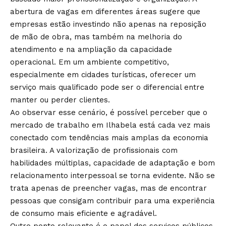
abertura de vagas em diferentes áreas sugere que
empresas estão investindo não apenas na reposição
de mão de obra, mas também na melhoria do
atendimento e na ampliação da capacidade
operacional. Em um ambiente competitivo,
especialmente em cidades turísticas, oferecer um
serviço mais qualificado pode ser o diferencial entre
manter ou perder clientes.
Ao observar esse cenário, é possível perceber que o
mercado de trabalho em Ilhabela está cada vez mais
conectado com tendências mais amplas da economia
brasileira. A valorização de profissionais com
habilidades múltiplas, capacidade de adaptação e bom
relacionamento interpessoal se torna evidente. Não se
trata apenas de preencher vagas, mas de encontrar
pessoas que consigam contribuir para uma experiência
de consumo mais eficiente e agradável.
Outro ponto relevante é o papel dos serviços públicos