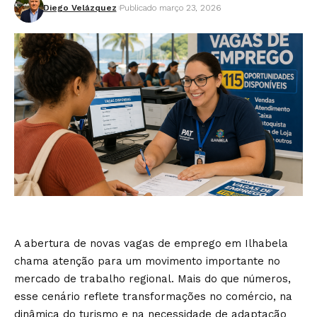
Diego Velázquez
Publicado março 23, 2026
A abertura de novas vagas de emprego em Ilhabela
chama atenção para um movimento importante no
mercado de trabalho regional. Mais do que números,
esse cenário reflete transformações no comércio, na
dinâmica do turismo e na necessidade de adaptação