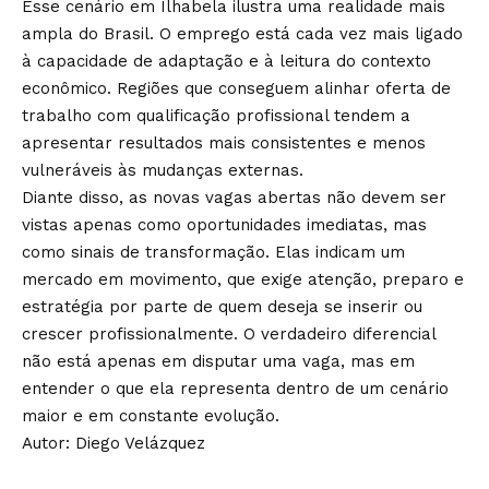
Esse cenário em Ilhabela ilustra uma realidade mais
ampla do Brasil. O emprego está cada vez mais ligado
à capacidade de adaptação e à leitura do contexto
econômico. Regiões que conseguem alinhar oferta de
trabalho com qualificação profissional tendem a
apresentar resultados mais consistentes e menos
vulneráveis às mudanças externas.
Diante disso, as novas vagas abertas não devem ser
vistas apenas como oportunidades imediatas, mas
como sinais de transformação. Elas indicam um
mercado em movimento, que exige atenção, preparo e
estratégia por parte de quem deseja se inserir ou
crescer profissionalmente. O verdadeiro diferencial
não está apenas em disputar uma vaga, mas em
entender o que ela representa dentro de um cenário
maior e em constante evolução.
Autor:
Diego Velázquez