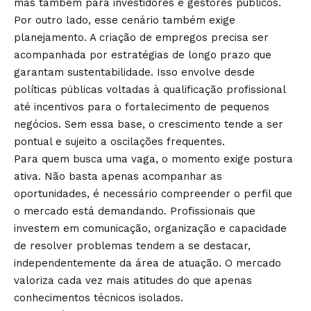
mas também para investidores e gestores públicos.
Por outro lado, esse cenário também exige
planejamento. A criação de empregos precisa ser
acompanhada por estratégias de longo prazo que
garantam sustentabilidade. Isso envolve desde
políticas públicas voltadas à qualificação profissional
até incentivos para o fortalecimento de pequenos
negócios. Sem essa base, o crescimento tende a ser
pontual e sujeito a oscilações frequentes.
Para quem busca uma vaga, o momento exige postura
ativa. Não basta apenas acompanhar as
oportunidades, é necessário compreender o perfil que
o mercado está demandando. Profissionais que
investem em comunicação, organização e capacidade
de resolver problemas tendem a se destacar,
independentemente da área de atuação. O mercado
valoriza cada vez mais atitudes do que apenas
conhecimentos técnicos isolados.