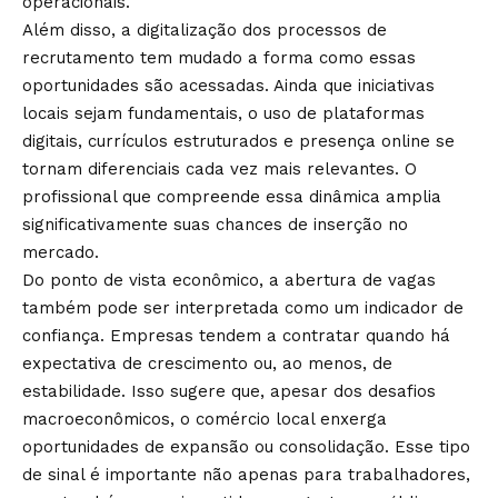
operacionais.
Além disso, a digitalização dos processos de
recrutamento tem mudado a forma como essas
oportunidades são acessadas. Ainda que iniciativas
locais sejam fundamentais, o uso de plataformas
digitais, currículos estruturados e presença online se
tornam diferenciais cada vez mais relevantes. O
profissional que compreende essa dinâmica amplia
significativamente suas chances de inserção no
mercado.
Do ponto de vista econômico, a abertura de vagas
também pode ser interpretada como um indicador de
confiança. Empresas tendem a contratar quando há
expectativa de crescimento ou, ao menos, de
estabilidade. Isso sugere que, apesar dos desafios
macroeconômicos, o comércio local enxerga
oportunidades de expansão ou consolidação. Esse tipo
de sinal é importante não apenas para trabalhadores,