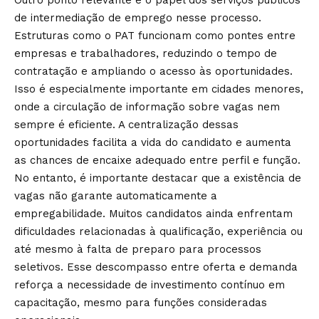
de intermediação de emprego nesse processo.
Estruturas como o PAT funcionam como pontes entre
empresas e trabalhadores, reduzindo o tempo de
contratação e ampliando o acesso às oportunidades.
Isso é especialmente importante em cidades menores,
onde a circulação de informação sobre vagas nem
sempre é eficiente. A centralização dessas
oportunidades facilita a vida do candidato e aumenta
as chances de encaixe adequado entre perfil e função.
No entanto, é importante destacar que a existência de
vagas não garante automaticamente a
empregabilidade. Muitos candidatos ainda enfrentam
dificuldades relacionadas à qualificação, experiência ou
até mesmo à falta de preparo para processos
seletivos. Esse descompasso entre oferta e demanda
reforça a necessidade de investimento contínuo em
capacitação, mesmo para funções consideradas