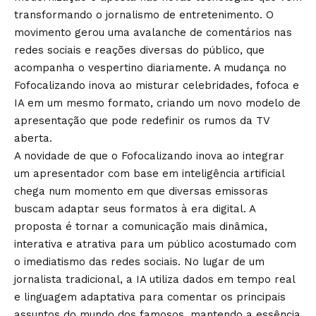
transformando o jornalismo de entretenimento. O
movimento gerou uma avalanche de comentários nas
redes sociais e reações diversas do público, que
acompanha o vespertino diariamente. A mudança no
Fofocalizando inova ao misturar celebridades, fofoca e
IA em um mesmo formato, criando um novo modelo de
apresentação que pode redefinir os rumos da TV
aberta.
A novidade de que o Fofocalizando inova ao integrar
um apresentador com base em inteligência artificial
chega num momento em que diversas emissoras
buscam adaptar seus formatos à era digital. A
proposta é tornar a comunicação mais dinâmica,
interativa e atrativa para um público acostumado com
o imediatismo das redes sociais. No lugar de um
jornalista tradicional, a IA utiliza dados em tempo real
e linguagem adaptativa para comentar os principais
assuntos do mundo dos famosos, mantendo a essência