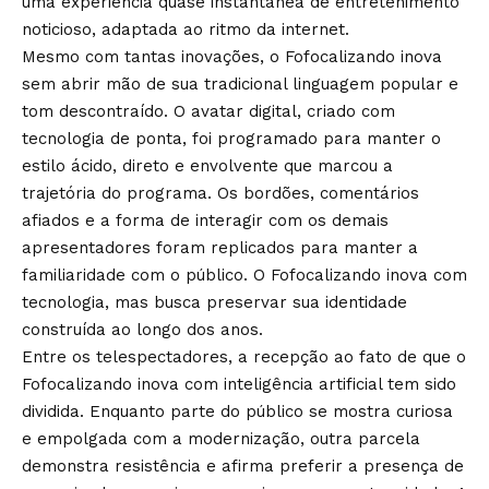
uma experiência quase instantânea de entretenimento
noticioso, adaptada ao ritmo da internet.
Mesmo com tantas inovações, o Fofocalizando inova
sem abrir mão de sua tradicional linguagem popular e
tom descontraído. O avatar digital, criado com
tecnologia de ponta, foi programado para manter o
estilo ácido, direto e envolvente que marcou a
trajetória do programa. Os bordões, comentários
afiados e a forma de interagir com os demais
apresentadores foram replicados para manter a
familiaridade com o público. O Fofocalizando inova com
tecnologia, mas busca preservar sua identidade
construída ao longo dos anos.
Entre os telespectadores, a recepção ao fato de que o
Fofocalizando inova com inteligência artificial tem sido
dividida. Enquanto parte do público se mostra curiosa
e empolgada com a modernização, outra parcela
demonstra resistência e afirma preferir a presença de