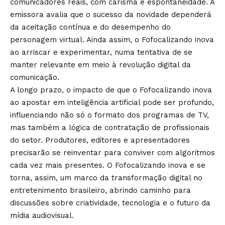
comunicadores reais, com carisma e espontaneidade. A
emissora avalia que o sucesso da novidade dependerá
da aceitação contínua e do desempenho do
personagem virtual. Ainda assim, o Fofocalizando inova
ao arriscar e experimentar, numa tentativa de se
manter relevante em meio à revolução digital da
comunicação.
A longo prazo, o impacto de que o Fofocalizando inova
ao apostar em inteligência artificial pode ser profundo,
influenciando não só o formato dos programas de TV,
mas também a lógica de contratação de profissionais
do setor. Produtores, editores e apresentadores
precisarão se reinventar para conviver com algoritmos
cada vez mais presentes. O Fofocalizando inova e se
torna, assim, um marco da transformação digital no
entretenimento brasileiro, abrindo caminho para
discussões sobre criatividade, tecnologia e o futuro da
mídia audiovisual.