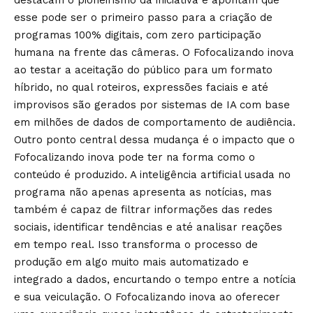
esse pode ser o primeiro passo para a criação de
programas 100% digitais, com zero participação
humana na frente das câmeras. O Fofocalizando inova
ao testar a aceitação do público para um formato
híbrido, no qual roteiros, expressões faciais e até
improvisos são gerados por sistemas de IA com base
em milhões de dados de comportamento de audiência.
Outro ponto central dessa mudança é o impacto que o
Fofocalizando inova pode ter na forma como o
conteúdo é produzido. A inteligência artificial usada no
programa não apenas apresenta as notícias, mas
também é capaz de filtrar informações das redes
sociais, identificar tendências e até analisar reações
em tempo real. Isso transforma o processo de
produção em algo muito mais automatizado e
integrado a dados, encurtando o tempo entre a notícia
e sua veiculação. O Fofocalizando inova ao oferecer