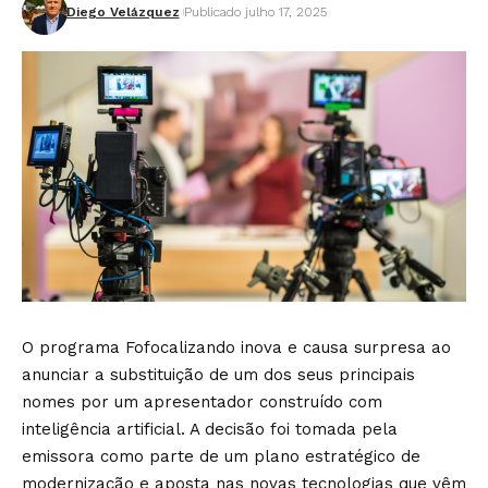
Diego Velázquez
Publicado julho 17, 2025
O programa Fofocalizando inova e causa surpresa ao
anunciar a substituição de um dos seus principais
nomes por um apresentador construído com
inteligência artificial. A decisão foi tomada pela
emissora como parte de um plano estratégico de
modernização e aposta nas novas tecnologias que vêm