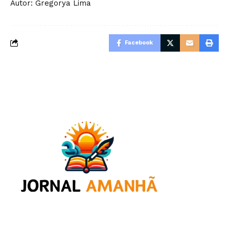
Autor: Gregorya Lima
Facebook