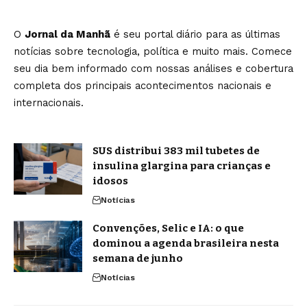
O
Jornal da Manhã
é seu portal diário para as últimas
notícias sobre tecnologia, política e muito mais. Comece
seu dia bem informado com nossas análises e cobertura
completa dos principais acontecimentos nacionais e
internacionais.
SUS distribui 383 mil tubetes de
insulina glargina para crianças e
idosos
Notícias
Convenções, Selic e IA: o que
dominou a agenda brasileira nesta
semana de junho
Notícias