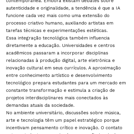
contemporânea. Embora existam debates sobre
autenticidade e originalidade, a tendência é que a IA
funcione cada vez mais como uma extensão do
processo criativo humano, auxiliando artistas em
tarefas técnicas e experimentações estéticas.
Essa integração tecnológica também influencia
diretamente a educação. Universidades e centros
acadêmicos passaram a incorporar disciplinas
relacionadas à produção digital, arte eletrônica e
inovação cultural em seus currículos. A aproximação
entre conhecimento artístico e desenvolvimento
tecnológico prepara estudantes para um mercado em
constante transformação e estimula a criação de
projetos interdisciplinares mais conectados às
demandas atuais da sociedade.
No ambiente universitário, discussões sobre música,
arte e tecnologia têm um papel estratégico porque
incentivam pensamento crítico e inovação. O contato