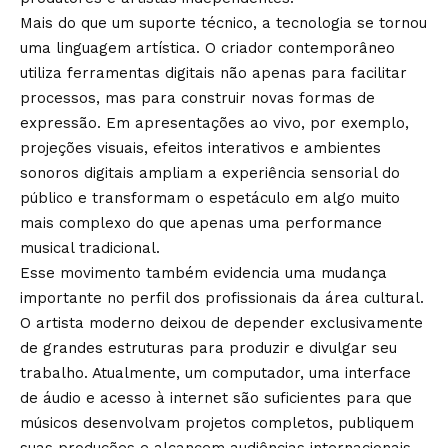
Mais do que um suporte técnico, a tecnologia se tornou
uma linguagem artística. O criador contemporâneo
utiliza ferramentas digitais não apenas para facilitar
processos, mas para construir novas formas de
expressão. Em apresentações ao vivo, por exemplo,
projeções visuais, efeitos interativos e ambientes
sonoros digitais ampliam a experiência sensorial do
público e transformam o espetáculo em algo muito
mais complexo do que apenas uma performance
musical tradicional.
Esse movimento também evidencia uma mudança
importante no perfil dos profissionais da área cultural.
O artista moderno deixou de depender exclusivamente
de grandes estruturas para produzir e divulgar seu
trabalho. Atualmente, um computador, uma interface
de áudio e acesso à internet são suficientes para que
músicos desenvolvam projetos completos, publiquem
suas produções e alcancem audiências internacionais.