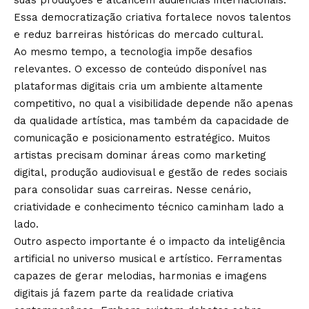
Essa democratização criativa fortalece novos talentos
e reduz barreiras históricas do mercado cultural.
Ao mesmo tempo, a tecnologia impõe desafios
relevantes. O excesso de conteúdo disponível nas
plataformas digitais cria um ambiente altamente
competitivo, no qual a visibilidade depende não apenas
da qualidade artística, mas também da capacidade de
comunicação e posicionamento estratégico. Muitos
artistas precisam dominar áreas como marketing
digital, produção audiovisual e gestão de redes sociais
para consolidar suas carreiras. Nesse cenário,
criatividade e conhecimento técnico caminham lado a
lado.
Outro aspecto importante é o impacto da inteligência
artificial no universo musical e artístico. Ferramentas
capazes de gerar melodias, harmonias e imagens
digitais já fazem parte da realidade criativa