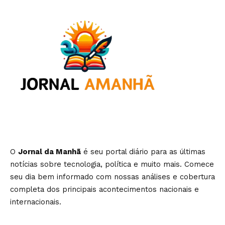
O
Jornal da Manhã
é seu portal diário para as últimas
notícias sobre tecnologia, política e muito mais. Comece
seu dia bem informado com nossas análises e cobertura
completa dos principais acontecimentos nacionais e
internacionais.