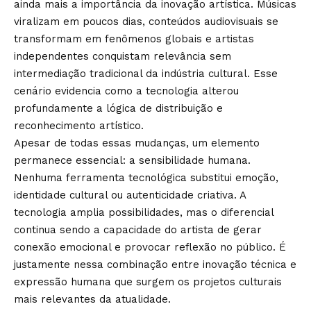
ainda mais a importância da inovação artística. Músicas
viralizam em poucos dias, conteúdos audiovisuais se
transformam em fenômenos globais e artistas
independentes conquistam relevância sem
intermediação tradicional da indústria cultural. Esse
cenário evidencia como a tecnologia alterou
profundamente a lógica de distribuição e
reconhecimento artístico.
Apesar de todas essas mudanças, um elemento
permanece essencial: a sensibilidade humana.
Nenhuma ferramenta tecnológica substitui emoção,
identidade cultural ou autenticidade criativa. A
tecnologia amplia possibilidades, mas o diferencial
continua sendo a capacidade do artista de gerar
conexão emocional e provocar reflexão no público. É
justamente nessa combinação entre inovação técnica e
expressão humana que surgem os projetos culturais
mais relevantes da atualidade.