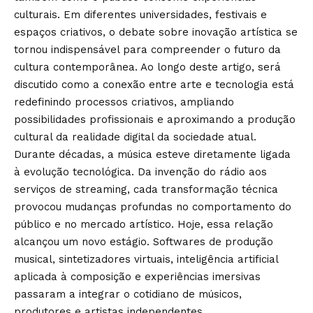
culturais. Em diferentes universidades, festivais e
espaços criativos, o debate sobre inovação artística se
tornou indispensável para compreender o futuro da
cultura contemporânea. Ao longo deste artigo, será
discutido como a conexão entre arte e tecnologia está
redefinindo processos criativos, ampliando
possibilidades profissionais e aproximando a produção
cultural da realidade digital da sociedade atual.
Durante décadas, a música esteve diretamente ligada
à evolução tecnológica. Da invenção do rádio aos
serviços de streaming, cada transformação técnica
provocou mudanças profundas no comportamento do
público e no mercado artístico. Hoje, essa relação
alcançou um novo estágio. Softwares de produção
musical, sintetizadores virtuais, inteligência artificial
aplicada à composição e experiências imersivas
passaram a integrar o cotidiano de músicos,
produtores e artistas independentes.