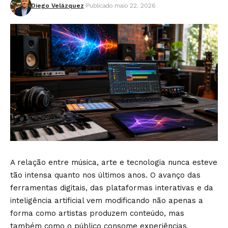
Diego Velázquez
Publicado maio 22, 2026
A relação entre música, arte e tecnologia nunca esteve
tão intensa quanto nos últimos anos. O avanço das
ferramentas digitais, das plataformas interativas e da
inteligência artificial vem modificando não apenas a
forma como artistas produzem conteúdo, mas
também como o público consome experiências