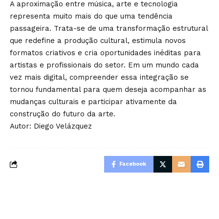
A aproximação entre música, arte e tecnologia
representa muito mais do que uma tendência
passageira. Trata-se de uma transformação estrutural
que redefine a produção cultural, estimula novos
formatos criativos e cria oportunidades inéditas para
artistas e profissionais do setor. Em um mundo cada
vez mais digital, compreender essa integração se
tornou fundamental para quem deseja acompanhar as
mudanças culturais e participar ativamente da
construção do futuro da arte.
Autor: Diego Velázquez
Facebook