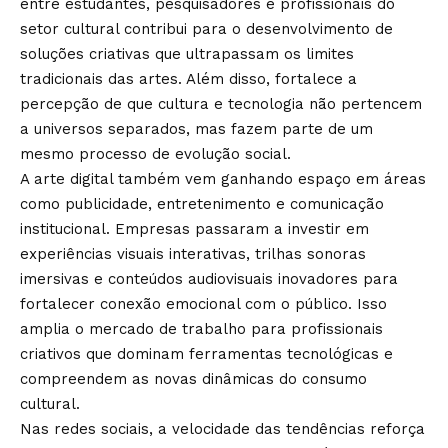
entre estudantes, pesquisadores e profissionais do
setor cultural contribui para o desenvolvimento de
soluções criativas que ultrapassam os limites
tradicionais das artes. Além disso, fortalece a
percepção de que cultura e tecnologia não pertencem
a universos separados, mas fazem parte de um
mesmo processo de evolução social.
A arte digital também vem ganhando espaço em áreas
como publicidade, entretenimento e comunicação
institucional. Empresas passaram a investir em
experiências visuais interativas, trilhas sonoras
imersivas e conteúdos audiovisuais inovadores para
fortalecer conexão emocional com o público. Isso
amplia o mercado de trabalho para profissionais
criativos que dominam ferramentas tecnológicas e
compreendem as novas dinâmicas do consumo
cultural.
Nas redes sociais, a velocidade das tendências reforça