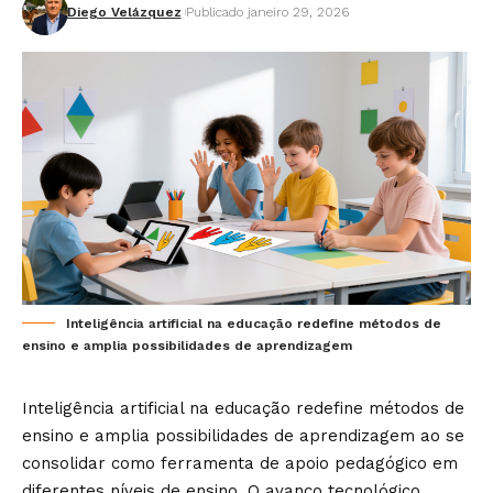
Diego Velázquez
Publicado janeiro 29, 2026
Inteligência artificial na educação redefine métodos de
ensino e amplia possibilidades de aprendizagem
Inteligência artificial na educação redefine métodos de
ensino e amplia possibilidades de aprendizagem ao se
consolidar como ferramenta de apoio pedagógico em
diferentes níveis de ensino. O avanço tecnológico