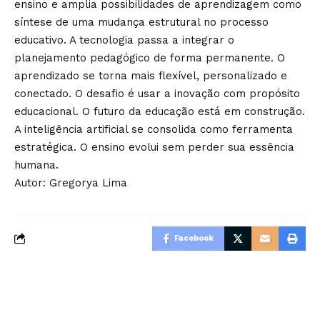
ensino e amplia possibilidades de aprendizagem como
síntese de uma mudança estrutural no processo
educativo. A tecnologia passa a integrar o
planejamento pedagógico de forma permanente. O
aprendizado se torna mais flexível, personalizado e
conectado. O desafio é usar a inovação com propósito
educacional. O futuro da educação está em construção.
A inteligência artificial se consolida como ferramenta
estratégica. O ensino evolui sem perder sua essência
humana.
Autor: Gregorya Lima
Facebook