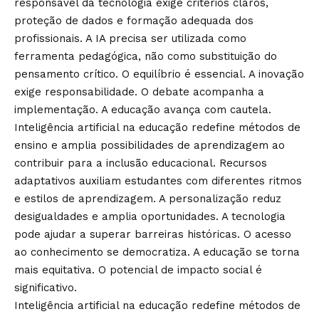
responsável da tecnologia exige critérios claros,
proteção de dados e formação adequada dos
profissionais. A IA precisa ser utilizada como
ferramenta pedagógica, não como substituição do
pensamento crítico. O equilíbrio é essencial. A inovação
exige responsabilidade. O debate acompanha a
implementação. A educação avança com cautela.
Inteligência artificial na educação redefine métodos de
ensino e amplia possibilidades de aprendizagem ao
contribuir para a inclusão educacional. Recursos
adaptativos auxiliam estudantes com diferentes ritmos
e estilos de aprendizagem. A personalização reduz
desigualdades e amplia oportunidades. A tecnologia
pode ajudar a superar barreiras históricas. O acesso
ao conhecimento se democratiza. A educação se torna
mais equitativa. O potencial de impacto social é
significativo.
Inteligência artificial na educação redefine métodos de