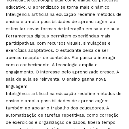
educativo. O aprendizado se torna mais dinâmico.
Inteligência artificial na educação redefine métodos de
ensino e amplia possibilidades de aprendizagem ao
estimular novas formas de interação em sala de aula.
Ferramentas digitais permitem experiências mais
participativas, com recursos visuais, simulações e
exercícios adaptativos. O estudante deixa de ser
apenas receptor de conteúdo. Ele passa a interagir
com o conhecimento. A tecnologia amplia o
engajamento. O interesse pelo aprendizado cresce. A
sala de aula se reinventa. O ensino ganha nova
linguagem.
Inteligência artificial na educação redefine métodos de
ensino e amplia possibilidades de aprendizagem
também ao apoiar o trabalho dos educadores. A
automatização de tarefas repetitivas, como correção
de exercícios e organização de dados, libera tempo