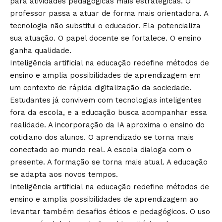
para atividades pedagógicas mais estratégicas. O
professor passa a atuar de forma mais orientadora. A
tecnologia não substitui o educador. Ela potencializa
sua atuação. O papel docente se fortalece. O ensino
ganha qualidade.
Inteligência artificial na educação redefine métodos de
ensino e amplia possibilidades de aprendizagem em
um contexto de rápida digitalização da sociedade.
Estudantes já convivem com tecnologias inteligentes
fora da escola, e a educação busca acompanhar essa
realidade. A incorporação da IA aproxima o ensino do
cotidiano dos alunos. O aprendizado se torna mais
conectado ao mundo real. A escola dialoga com o
presente. A formação se torna mais atual. A educação
se adapta aos novos tempos.
Inteligência artificial na educação redefine métodos de
ensino e amplia possibilidades de aprendizagem ao
levantar também desafios éticos e pedagógicos. O uso