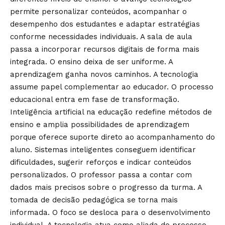
permite personalizar conteúdos, acompanhar o
desempenho dos estudantes e adaptar estratégias
conforme necessidades individuais. A sala de aula
passa a incorporar recursos digitais de forma mais
integrada. O ensino deixa de ser uniforme. A
aprendizagem ganha novos caminhos. A tecnologia
assume papel complementar ao educador. O processo
educacional entra em fase de transformação.
Inteligência artificial na educação redefine métodos de
ensino e amplia possibilidades de aprendizagem
porque oferece suporte direto ao acompanhamento do
aluno. Sistemas inteligentes conseguem identificar
dificuldades, sugerir reforços e indicar conteúdos
personalizados. O professor passa a contar com
dados mais precisos sobre o progresso da turma. A
tomada de decisão pedagógica se torna mais
informada. O foco se desloca para o desenvolvimento
individual. A tecnologia atua como aliada do processo