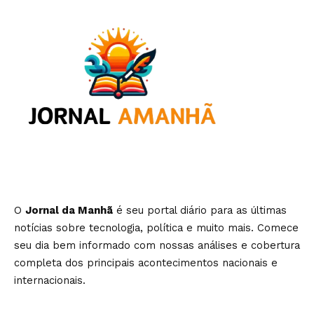
O
Jornal da Manhã
é seu portal diário para as últimas
notícias sobre tecnologia, política e muito mais. Comece
seu dia bem informado com nossas análises e cobertura
completa dos principais acontecimentos nacionais e
internacionais.