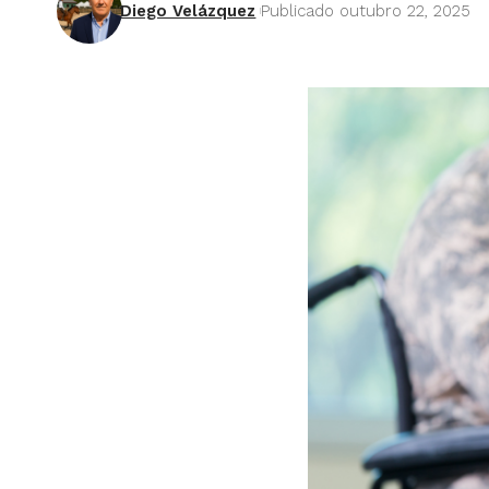
Diego Velázquez
Publicado outubro 22, 2025