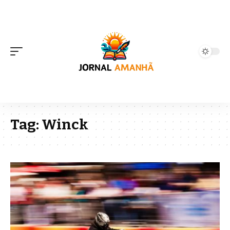
Tag:
Winck