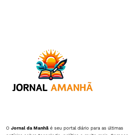
O
Jornal da Manhã
é seu portal diário para as últimas