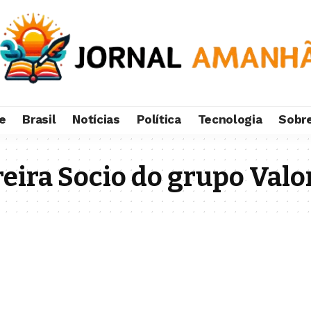
e
Brasil
Notícias
Política
Tecnologia
Sobr
eira Socio do grupo Valo