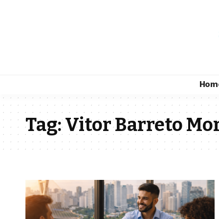
Hom
Tag:
Vitor Barreto Mor