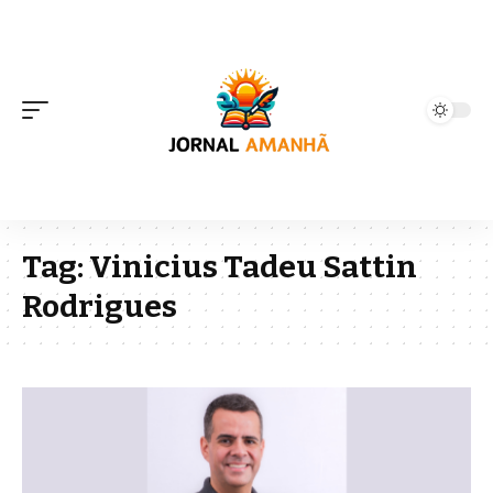
Tag:
Vinicius Tadeu Sattin
Rodrigues