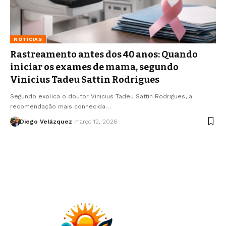
NOTÍCIAS
Rastreamento antes dos 40 anos: Quando
iniciar os exames de mama, segundo
Vinicius Tadeu Sattin Rodrigues
Segundo explica o doutor Vinicius Tadeu Sattin Rodrigues, a
recomendação mais conhecida…
Diego Velázquez
março 12, 2026