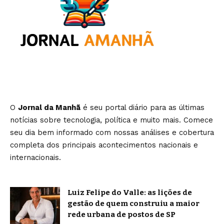
O
Jornal da Manhã
é seu portal diário para as últimas
notícias sobre tecnologia, política e muito mais. Comece
seu dia bem informado com nossas análises e cobertura
completa dos principais acontecimentos nacionais e
internacionais.
Luiz Felipe do Valle: as lições de
gestão de quem construiu a maior
rede urbana de postos de SP