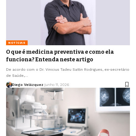
NOTÍCIAS
O que é medicina preventiva e como ela
funciona? Entenda neste artigo
De acordo com o Dr. Vinicius Tadeu Sattin Rodrigues, ex-secretário
de Saúde,…
Diego Velázquez
junho 11, 2026