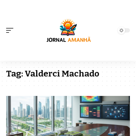
Tag:
Valderci Machado