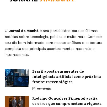
O
Jornal da Manhã
é seu portal diário para as últimas
notícias sobre tecnologia, política e muito mais. Comece
seu dia bem informado com nossas análises e cobertura
completa dos principais acontecimentos nacionais e
internacionais.
Brasil aposta em agentes de
inteligência artificial como próxima
fronteira tecnológica
Tecnologia
Rodrigo Gonçalves Pimentel avalia
os erros que comprometem a riqueza