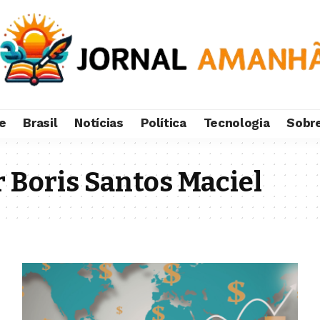
e
Brasil
Notícias
Política
Tecnologia
Sobr
 Boris Santos Maciel