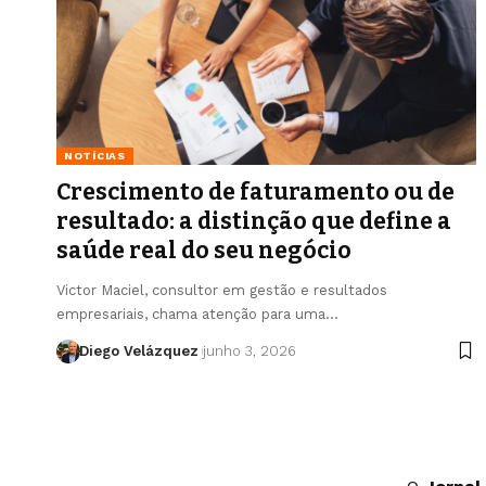
NOTÍCIAS
Crescimento de faturamento ou de
resultado: a distinção que define a
saúde real do seu negócio
Victor Maciel, consultor em gestão e resultados
empresariais, chama atenção para uma…
Diego Velázquez
junho 3, 2026