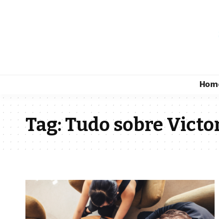
Hom
Tag:
Tudo sobre Victor