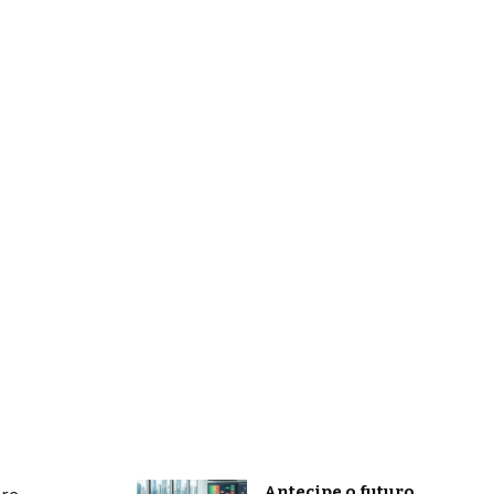
Antecipe o futuro