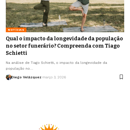
NOTÍCIAS
Qual o impacto da longevidade da população
no setor funerário? Compreenda com Tiago
Schietti
Na análise de Tiago Schietti, o impacto da longevidade da
população no…
Diego Velázquez
março 3, 2026