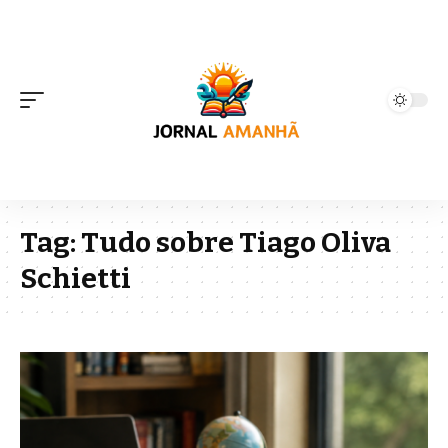
Tag:
Tudo sobre Tiago Oliva
Schietti