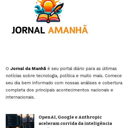
O
Jornal da Manhã
é seu portal diário para as últimas
notícias sobre tecnologia, política e muito mais. Comece
seu dia bem informado com nossas análises e cobertura
completa dos principais acontecimentos nacionais e
internacionais.
OpenAI, Google e Anthropic
aceleram corrida da inteligência