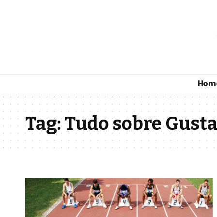
Hom
Tag:
Tudo sobre Gusta