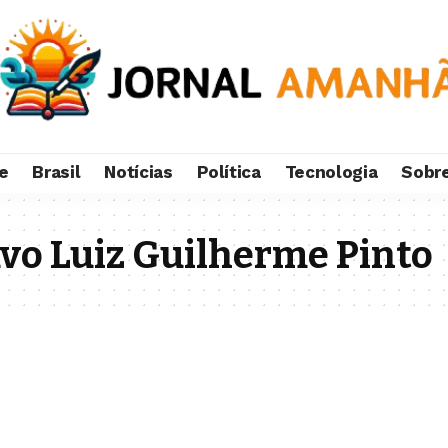
e
Brasil
Notícias
Política
Tecnologia
Sobr
vo Luiz Guilherme Pinto